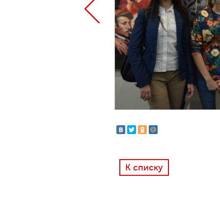
К списку