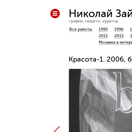
Николай За
график, педагог, куратор
Все работы
1995
1996
2011
2012
Мозаика в интер
Красота-1. 2006, 