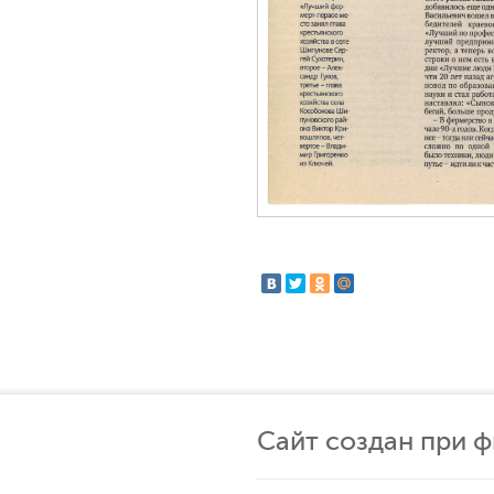
Сайт создан при 