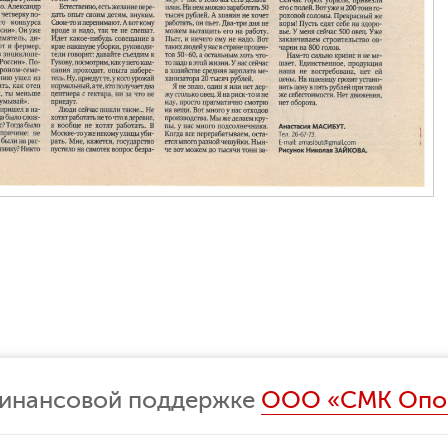
финансовой поддержке
ООО «СМК Опо