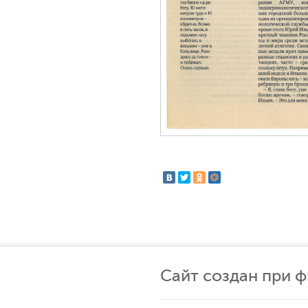
Сайт создан при 