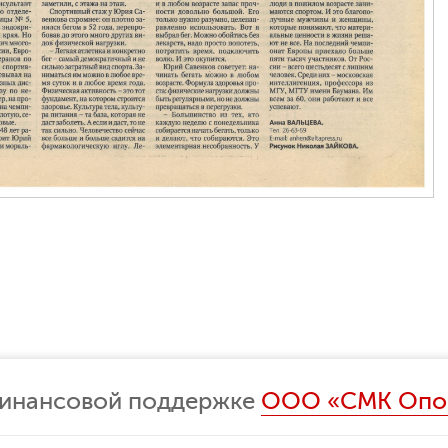
финансовой поддержке
ООО «СМК Опо