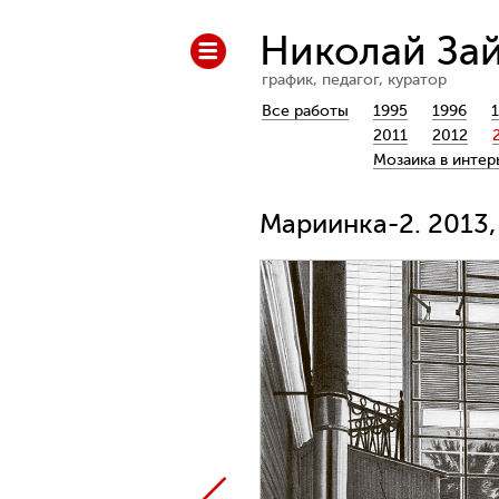
Николай За
график, педагог, куратор
Все работы
1995
1996
2011
2012
Мозаика в интер
Мариинка-2. 2013,